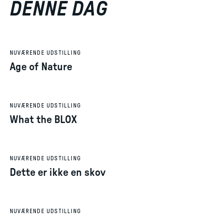
DENNE DAG
NUVÆRENDE UDSTILLING
Age of Nature
NUVÆRENDE UDSTILLING
What the BLOX
NUVÆRENDE UDSTILLING
Dette er ikke en skov
NUVÆRENDE UDSTILLING