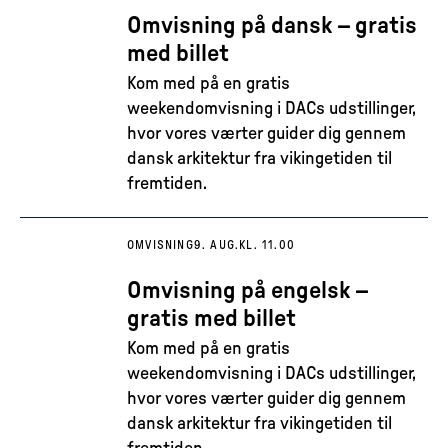
Omvisning på dansk – gratis
med billet
Kom med på en gratis
weekendomvisning i DACs udstillinger,
hvor vores værter guider dig gennem
dansk arkitektur fra vikingetiden til
fremtiden.
OMVISNING
9. AUG.
KL. 11.00
Omvisning på engelsk –
gratis med billet
Kom med på en gratis
weekendomvisning i DACs udstillinger,
hvor vores værter guider dig gennem
dansk arkitektur fra vikingetiden til