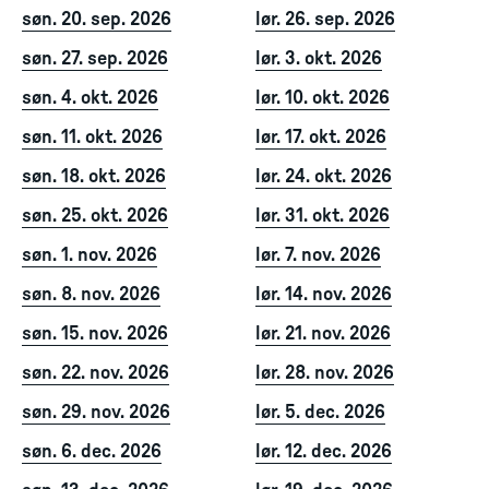
søn. 20. sep. 2026
lør. 26. sep. 2026
søn. 27. sep. 2026
lør. 3. okt. 2026
søn. 4. okt. 2026
lør. 10. okt. 2026
søn. 11. okt. 2026
lør. 17. okt. 2026
søn. 18. okt. 2026
lør. 24. okt. 2026
søn. 25. okt. 2026
lør. 31. okt. 2026
søn. 1. nov. 2026
lør. 7. nov. 2026
søn. 8. nov. 2026
lør. 14. nov. 2026
søn. 15. nov. 2026
lør. 21. nov. 2026
søn. 22. nov. 2026
lør. 28. nov. 2026
søn. 29. nov. 2026
lør. 5. dec. 2026
søn. 6. dec. 2026
lør. 12. dec. 2026