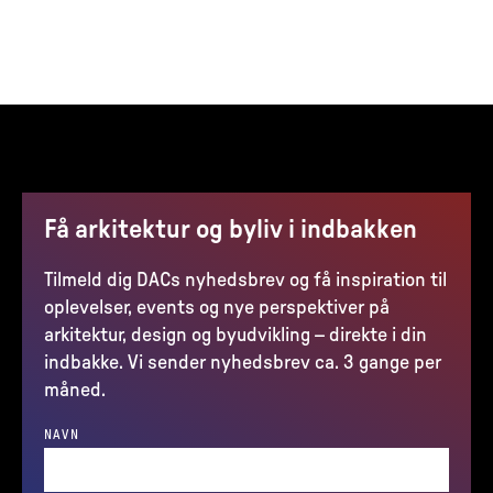
Få arkitektur og byliv i indbakken
Tilmeld dig DACs nyhedsbrev og få inspiration til
oplevelser, events og nye perspektiver på
arkitektur, design og byudvikling – direkte i din
indbakke. Vi sender nyhedsbrev ca. 3 gange per
måned.
NAVN