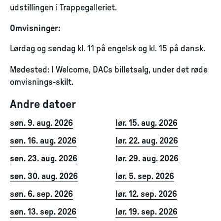
udstillingen i Trappegalleriet.
Omvisninger:
Lørdag og søndag kl. 11 på engelsk og kl. 15 på dansk.
Mødested: I Welcome, DACs billetsalg, under det røde
omvisnings-skilt.
Andre datoer
søn. 9. aug. 2026
lør. 15. aug. 2026
søn. 16. aug. 2026
lør. 22. aug. 2026
søn. 23. aug. 2026
lør. 29. aug. 2026
søn. 30. aug. 2026
lør. 5. sep. 2026
søn. 6. sep. 2026
lør. 12. sep. 2026
søn. 13. sep. 2026
lør. 19. sep. 2026