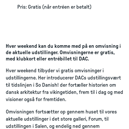
Pris: Gratis (når entréen er betalt)
Hver weekend kan du komme med på en omvisning i
de aktuelle udstillinger. Omvisningerne er gratis,
med klubkort eller entrébillet til DAC.
Hver weekend tilbyder vi gratis omvisninger i
udstillingerne. Her introducerer DACs udstillingsvært
til tidslinjen i So Danish! der fortæller historien om
dansk arkitektur fra vikingetiden, frem til i dag og med
visioner også for fremtiden.
Omvisningen fortsætter op gennem huset til vores
aktuelle udstillinger i det store galleri, Forum, til
udstillingen i Salen, og endelig ned gennem