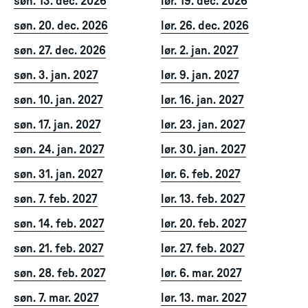
søn. 13. dec. 2026
lør. 19. dec. 2026
søn. 20. dec. 2026
lør. 26. dec. 2026
søn. 27. dec. 2026
lør. 2. jan. 2027
søn. 3. jan. 2027
lør. 9. jan. 2027
søn. 10. jan. 2027
lør. 16. jan. 2027
søn. 17. jan. 2027
lør. 23. jan. 2027
søn. 24. jan. 2027
lør. 30. jan. 2027
søn. 31. jan. 2027
lør. 6. feb. 2027
søn. 7. feb. 2027
lør. 13. feb. 2027
søn. 14. feb. 2027
lør. 20. feb. 2027
søn. 21. feb. 2027
lør. 27. feb. 2027
søn. 28. feb. 2027
lør. 6. mar. 2027
søn. 7. mar. 2027
lør. 13. mar. 2027