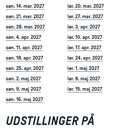
søn. 14. mar. 2027
lør. 20. mar. 2027
søn. 21. mar. 2027
lør. 27. mar. 2027
søn. 28. mar. 2027
lør. 3. apr. 2027
søn. 4. apr. 2027
lør. 10. apr. 2027
søn. 11. apr. 2027
lør. 17. apr. 2027
søn. 18. apr. 2027
lør. 24. apr. 2027
søn. 25. apr. 2027
lør. 1. maj 2027
søn. 2. maj 2027
lør. 8. maj 2027
søn. 9. maj 2027
lør. 15. maj 2027
søn. 16. maj 2027
UDSTILLINGER PÅ