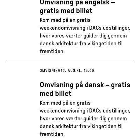
Omvisning på engelsk –
gratis med billet
Kom med på en gratis
weekendomvisning i DACs udstillinger,
hvor vores værter guider dig gennem
dansk arkitektur fra vikingetiden til
fremtiden.
OMVISNING
16. AUG.
KL. 15.00
Omvisning på dansk – gratis
med billet
Kom med på en gratis
weekendomvisning i DACs udstillinger,
hvor vores værter guider dig gennem
dansk arkitektur fra vikingetiden til
fremtiden.