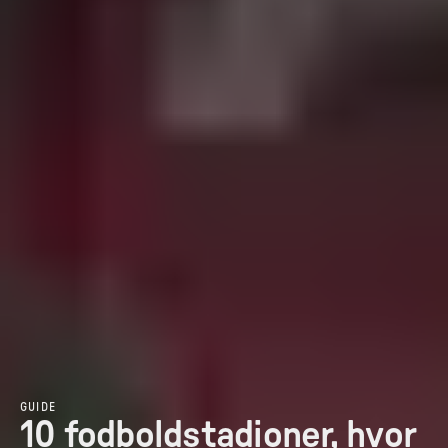
GUIDE
10 fodboldstadioner, hvor