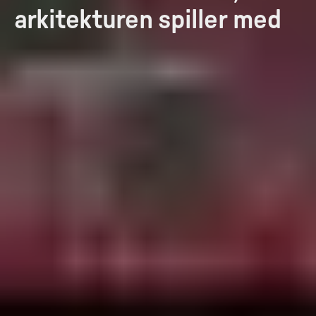
arkitekturen spiller med