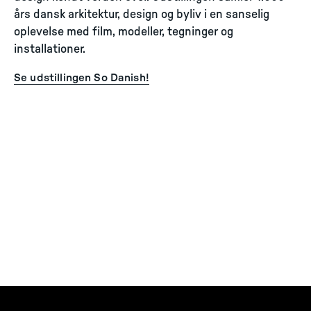
års dansk arkitektur, design og byliv i en sanselig
oplevelse med film, modeller, tegninger og
installationer.
Se udstillingen So Danish!