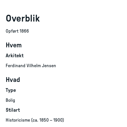
Overblik
Opført 1866
Hvem
Arkitekt
Ferdinand Vilhelm Jensen
Hvad
Type
Bolig
Stilart
Historicisme (ca. 1850 – 1900)