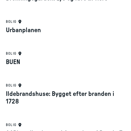
BOLIG
Urbanplanen
BOLIG
BUEN
BOLIG
Ildebrandshuse: Bygget efter branden i
1728
BOLIG