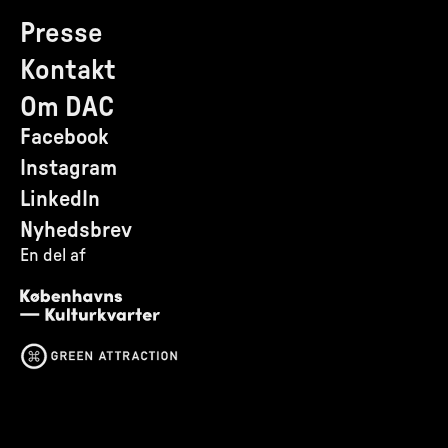
Presse
Kontakt
Om DAC
Facebook
Instagram
LinkedIn
Nyhedsbrev
En del af