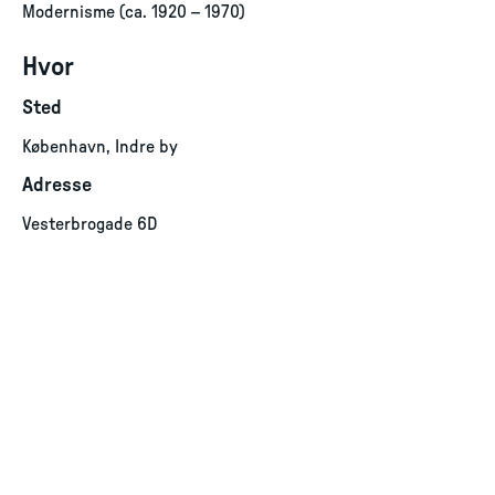
Modernisme (ca. 1920 – 1970)
Hvor
Sted
København, Indre by
Adresse
Vesterbrogade 6D