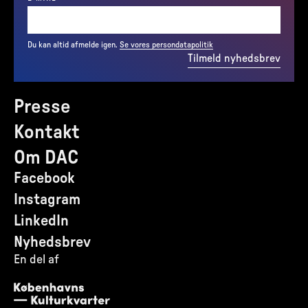
Du kan altid afmelde igen.
Se vores persondatapolitik
Tilmeld nyhedsbrev
Presse
Kontakt
Om DAC
Facebook
Instagram
LinkedIn
Nyhedsbrev
En del af