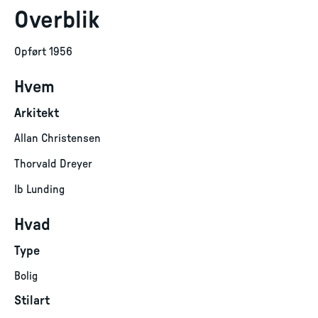
Overblik
Opført 1956
Hvem
Arkitekt
Allan Christensen
Thorvald Dreyer
Ib Lunding
Hvad
Type
Bolig
Stilart