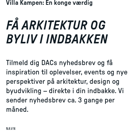
Villa Kampen: En konge værdig
FÅ ARKITEKTUR OG
BYLIV I INDBAKKEN
Tilmeld dig DACs nyhedsbrev og få
inspiration til oplevelser, events og nye
perspektiver på arkitektur, design og
byudvikling – direkte i din indbakke. Vi
sender nyhedsbrev ca. 3 gange per
måned.
NAVN