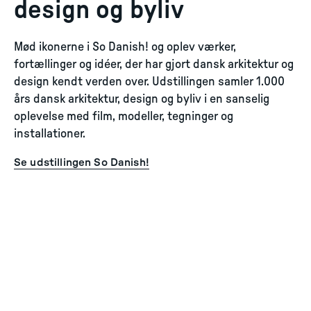
design og byliv
Mød ikonerne i So Danish! og oplev værker,
fortællinger og idéer, der har gjort dansk arkitektur og
design kendt verden over. Udstillingen samler 1.000
års dansk arkitektur, design og byliv i en sanselig
oplevelse med film, modeller, tegninger og
installationer.
Se udstillingen So Danish!