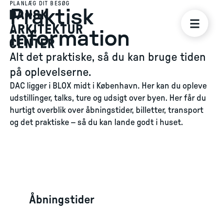
PLANLÆG DIT BESØG
Praktisk
information
Alt det praktiske, så du kan bruge tiden
på oplevelserne.
DAC ligger i BLOX midt i København. Her kan du opleve
udstillinger, talks, ture og udsigt over byen. Her får du
hurtigt overblik over åbningstider, billetter, transport
og det praktiske – så du kan lande godt i huset.
Åbningstider