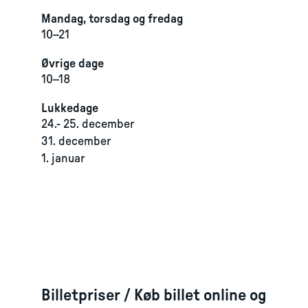
Mandag, torsdag og fredag
10–21
Øvrige dage
10–18
Lukkedage
24.- 25. december
31. december
1. januar
Billetpriser / Køb billet online og