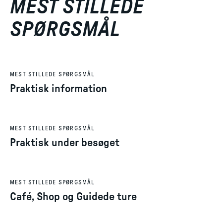
MEST STILLEDE
SPØRGSMÅL
MEST STILLEDE SPØRGSMÅL
Praktisk information
MEST STILLEDE SPØRGSMÅL
Praktisk under besøget
MEST STILLEDE SPØRGSMÅL
Café, Shop og Guidede ture