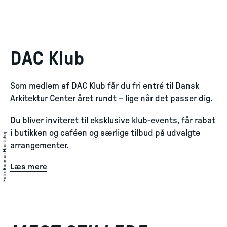
DAC Klub
Som medlem af DAC Klub får du fri entré til Dansk
Arkitektur Center året rundt – lige når det passer dig.
Du bliver inviteret til eksklusive klub-events, får rabat
i butikken og caféen og særlige tilbud på udvalgte
Rasmus Hjortshøj
arrangementer.
Læs mere
:
Foto