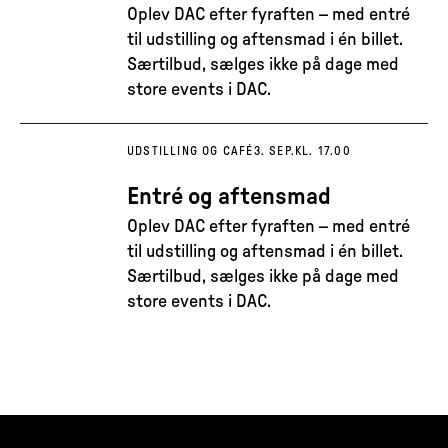
Oplev DAC efter fyraften – med entré
til udstilling og aftensmad i én billet.
Særtilbud, sælges ikke på dage med
store events i DAC.
UDSTILLING OG CAFÉ
3. SEP.
KL. 17.00
Entré og aftensmad
Oplev DAC efter fyraften – med entré
til udstilling og aftensmad i én billet.
Særtilbud, sælges ikke på dage med
store events i DAC.