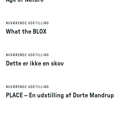
NUVÆRENDE UDSTILLING
What the BLOX
NUVÆRENDE UDSTILLING
Dette er ikke en skov
NUVÆRENDE UDSTILLING
PLACE – En udstilling af Dorte Mandrup