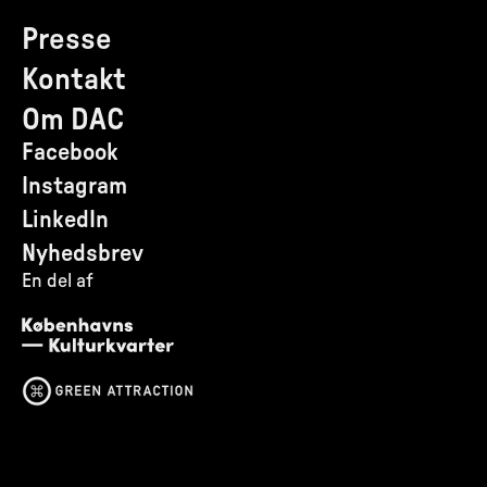
Presse
Kontakt
Om DAC
Facebook
Instagram
LinkedIn
Nyhedsbrev
En del af