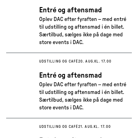
Entré og aftensmad
Oplev DAC efter fyraften – med entré
til udstilling og aftensmad i én billet.
Særtilbud, sælges ikke på dage med
store events i DAC.
UDSTILLING OG CAFÉ
20. AUG.
KL. 17.00
Entré og aftensmad
Oplev DAC efter fyraften – med entré
til udstilling og aftensmad i én billet.
Særtilbud, sælges ikke på dage med
store events i DAC.
UDSTILLING OG CAFÉ
21. AUG.
KL. 17.00