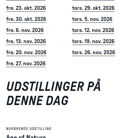
fre. 23. okt. 2026
tors. 29. okt. 2026
fre. 30. okt. 2026
tors. 5. nov. 2026
fre. 6. nov. 2026
tors. 12. nov. 2026
fre. 13. nov. 2026
tors. 19. nov. 2026
fre. 20. nov. 2026
tors. 26. nov. 2026
fre. 27. nov. 2026
UDSTILLINGER PÅ
DENNE DAG
NUVÆRENDE UDSTILLING
Age of Nature