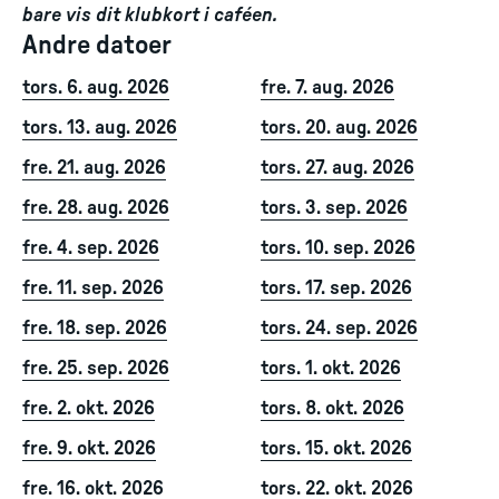
bare vis dit klubkort i caféen.
Andre datoer
tors. 6. aug. 2026
fre. 7. aug. 2026
tors. 13. aug. 2026
tors. 20. aug. 2026
fre. 21. aug. 2026
tors. 27. aug. 2026
fre. 28. aug. 2026
tors. 3. sep. 2026
fre. 4. sep. 2026
tors. 10. sep. 2026
fre. 11. sep. 2026
tors. 17. sep. 2026
fre. 18. sep. 2026
tors. 24. sep. 2026
fre. 25. sep. 2026
tors. 1. okt. 2026
fre. 2. okt. 2026
tors. 8. okt. 2026
fre. 9. okt. 2026
tors. 15. okt. 2026
fre. 16. okt. 2026
tors. 22. okt. 2026