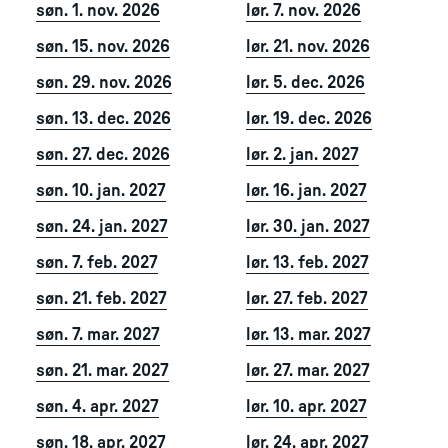
søn. 1. nov. 2026
lør. 7. nov. 2026
søn. 15. nov. 2026
lør. 21. nov. 2026
søn. 29. nov. 2026
lør. 5. dec. 2026
søn. 13. dec. 2026
lør. 19. dec. 2026
søn. 27. dec. 2026
lør. 2. jan. 2027
søn. 10. jan. 2027
lør. 16. jan. 2027
søn. 24. jan. 2027
lør. 30. jan. 2027
søn. 7. feb. 2027
lør. 13. feb. 2027
søn. 21. feb. 2027
lør. 27. feb. 2027
søn. 7. mar. 2027
lør. 13. mar. 2027
søn. 21. mar. 2027
lør. 27. mar. 2027
søn. 4. apr. 2027
lør. 10. apr. 2027
søn. 18. apr. 2027
lør. 24. apr. 2027