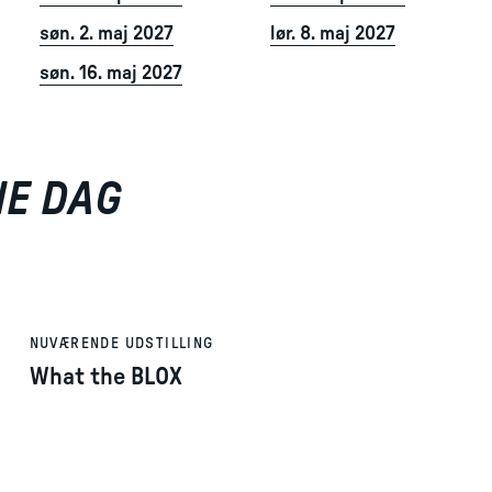
søn. 2. maj 2027
lør. 8. maj 2027
søn. 16. maj 2027
NE DAG
NUVÆRENDE UDSTILLING
What the BLOX