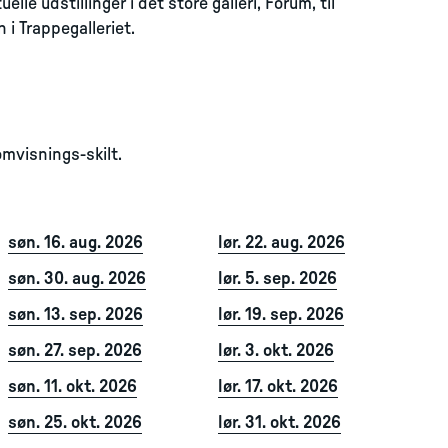
e udstillinger i det store galleri, Forum, til
 i Trappegalleriet.
mvisnings-skilt.
søn. 16. aug. 2026
lør. 22. aug. 2026
søn. 30. aug. 2026
lør. 5. sep. 2026
søn. 13. sep. 2026
lør. 19. sep. 2026
søn. 27. sep. 2026
lør. 3. okt. 2026
søn. 11. okt. 2026
lør. 17. okt. 2026
søn. 25. okt. 2026
lør. 31. okt. 2026