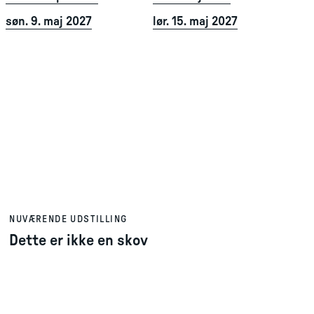
søn. 9. maj 2027
lør. 15. maj 2027
NUVÆRENDE UDSTILLING
Dette er ikke en skov