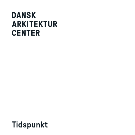
Tidspunkt