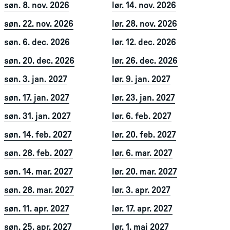
søn. 8. nov. 2026
lør. 14. nov. 2026
søn. 22. nov. 2026
lør. 28. nov. 2026
søn. 6. dec. 2026
lør. 12. dec. 2026
søn. 20. dec. 2026
lør. 26. dec. 2026
søn. 3. jan. 2027
lør. 9. jan. 2027
søn. 17. jan. 2027
lør. 23. jan. 2027
søn. 31. jan. 2027
lør. 6. feb. 2027
søn. 14. feb. 2027
lør. 20. feb. 2027
søn. 28. feb. 2027
lør. 6. mar. 2027
søn. 14. mar. 2027
lør. 20. mar. 2027
søn. 28. mar. 2027
lør. 3. apr. 2027
søn. 11. apr. 2027
lør. 17. apr. 2027
søn. 25. apr. 2027
lør. 1. maj 2027