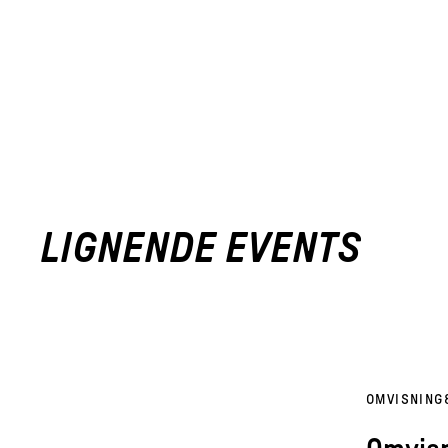
LIGNENDE EVENTS
OMVISNING