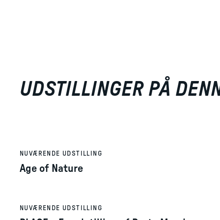
UDSTILLINGER PÅ DEN
NUVÆRENDE UDSTILLING
Age of Nature
NUVÆRENDE UDSTILLING