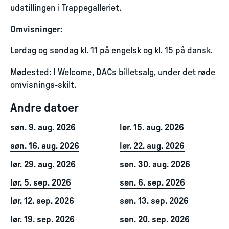
udstillingen i Trappegalleriet.
Omvisninger:
Lørdag og søndag kl. 11 på engelsk og kl. 15 på dansk.
Mødested: I Welcome, DACs billetsalg, under det røde
omvisnings-skilt.
Andre datoer
søn. 9. aug. 2026
lør. 15. aug. 2026
søn. 16. aug. 2026
lør. 22. aug. 2026
lør. 29. aug. 2026
søn. 30. aug. 2026
lør. 5. sep. 2026
søn. 6. sep. 2026
lør. 12. sep. 2026
søn. 13. sep. 2026
lør. 19. sep. 2026
søn. 20. sep. 2026