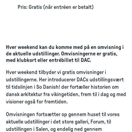
Pris: Gratis (når entréen er betalt)
Hver weekend kan du komme med på en omvisning i
de aktuelle udstillinger. Omvisningerne er gratis,
med klubkort eller entrébillet til DAC.
Hver weekend tilbyder vi gratis omvisninger i
udstillingerne. Her introducerer DACs udstillingsvært
til tidslinjen i So Danish! der fortæller historien om
dansk arkitektur fra vikingetiden, frem til i dag og med
visioner også for fremtiden.
Omvisningen fortsætter op gennem huset til vores
aktuelle udstillinger i det store galleri, Forum, til
udstillingen i Salen, og endelig ned gennem