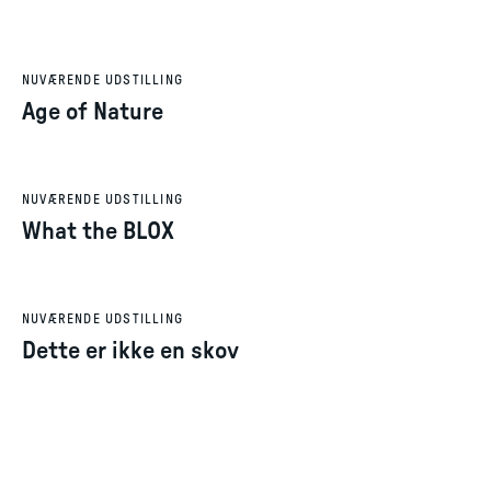
NUVÆRENDE UDSTILLING
Age of Nature
NUVÆRENDE UDSTILLING
What the BLOX
NUVÆRENDE UDSTILLING
Dette er ikke en skov