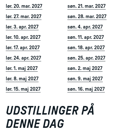
lør. 20. mar. 2027
søn. 21. mar. 2027
lør. 27. mar. 2027
søn. 28. mar. 2027
lør. 3. apr. 2027
søn. 4. apr. 2027
lør. 10. apr. 2027
søn. 11. apr. 2027
lør. 17. apr. 2027
søn. 18. apr. 2027
lør. 24. apr. 2027
søn. 25. apr. 2027
lør. 1. maj 2027
søn. 2. maj 2027
lør. 8. maj 2027
søn. 9. maj 2027
lør. 15. maj 2027
søn. 16. maj 2027
UDSTILLINGER PÅ
DENNE DAG