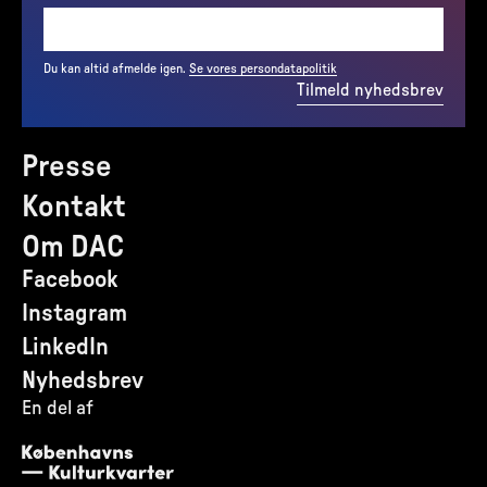
Du kan altid afmelde igen.
Se vores persondatapolitik
Tilmeld nyhedsbrev
Presse
Kontakt
Om DAC
Facebook
Instagram
LinkedIn
Nyhedsbrev
En del af