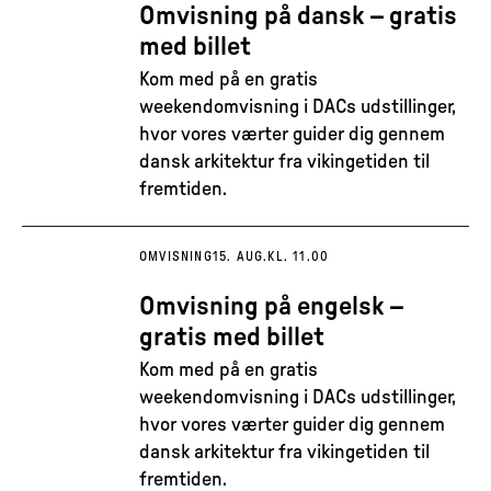
Omvisning på dansk – gratis
med billet
Kom med på en gratis
weekendomvisning i DACs udstillinger,
hvor vores værter guider dig gennem
dansk arkitektur fra vikingetiden til
fremtiden.
OMVISNING
15. AUG.
KL. 11.00
Omvisning på engelsk –
gratis med billet
Kom med på en gratis
weekendomvisning i DACs udstillinger,
hvor vores værter guider dig gennem
dansk arkitektur fra vikingetiden til
fremtiden.