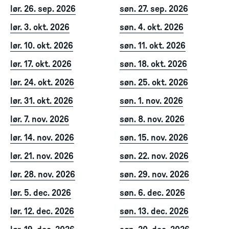
lør. 26. sep. 2026
søn. 27. sep. 2026
lør. 3. okt. 2026
søn. 4. okt. 2026
lør. 10. okt. 2026
søn. 11. okt. 2026
lør. 17. okt. 2026
søn. 18. okt. 2026
lør. 24. okt. 2026
søn. 25. okt. 2026
lør. 31. okt. 2026
søn. 1. nov. 2026
lør. 7. nov. 2026
søn. 8. nov. 2026
lør. 14. nov. 2026
søn. 15. nov. 2026
lør. 21. nov. 2026
søn. 22. nov. 2026
lør. 28. nov. 2026
søn. 29. nov. 2026
lør. 5. dec. 2026
søn. 6. dec. 2026
lør. 12. dec. 2026
søn. 13. dec. 2026