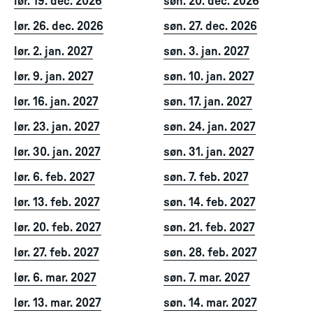
lør. 19. dec. 2026
søn. 20. dec. 2026
lør. 26. dec. 2026
søn. 27. dec. 2026
lør. 2. jan. 2027
søn. 3. jan. 2027
lør. 9. jan. 2027
søn. 10. jan. 2027
lør. 16. jan. 2027
søn. 17. jan. 2027
lør. 23. jan. 2027
søn. 24. jan. 2027
lør. 30. jan. 2027
søn. 31. jan. 2027
lør. 6. feb. 2027
søn. 7. feb. 2027
lør. 13. feb. 2027
søn. 14. feb. 2027
lør. 20. feb. 2027
søn. 21. feb. 2027
lør. 27. feb. 2027
søn. 28. feb. 2027
lør. 6. mar. 2027
søn. 7. mar. 2027
lør. 13. mar. 2027
søn. 14. mar. 2027