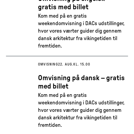
gratis med billet
Kom med på en gratis
weekendomvisning i DACs udstillinger,
hvor vores værter guider dig gennem
dansk arkitektur fra vikingetiden til
fremtiden.
OMVISNING
22. AUG.
KL. 15.00
Omvisning på dansk – gratis
med billet
Kom med på en gratis
weekendomvisning i DACs udstillinger,
hvor vores værter guider dig gennem
dansk arkitektur fra vikingetiden til
fremtiden.