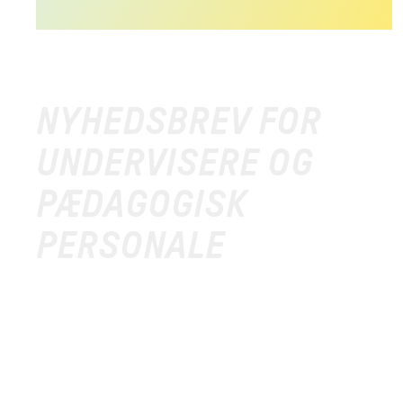
NYHEDSBREV FOR
UNDERVISERE OG
PÆDAGOGISK
PERSONALE