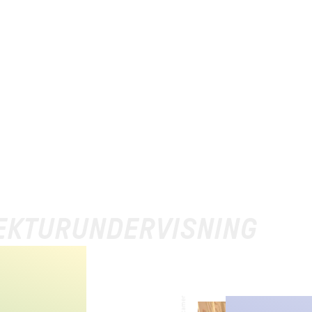
TEKTURUNDERVISNING