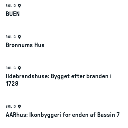
BOLIG
BUEN
BOLIG
Brønnums Hus
BOLIG
Ildebrandshuse: Bygget efter branden i
1728
BOLIG
AARhus: Ikonbyggeri for enden af Bassin 7