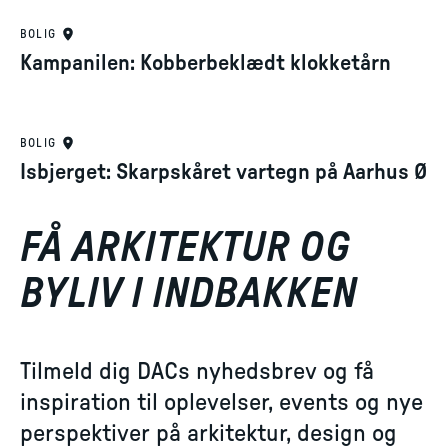
BOLIG
Kampanilen: Kobberbeklædt klokketårn
BOLIG
Isbjerget: Skarpskåret vartegn på Aarhus Ø
FÅ ARKITEKTUR OG
BYLIV I INDBAKKEN
Tilmeld dig DACs nyhedsbrev og få
inspiration til oplevelser, events og nye
perspektiver på arkitektur, design og