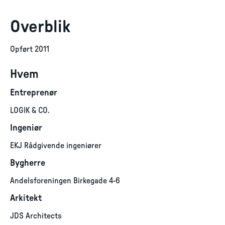
Overblik
Opført 2011
Hvem
Entreprenør
LOGIK & CO.
Ingeniør
EKJ Rådgivende ingeniører
Bygherre
Andelsforeningen Birkegade 4-6
Arkitekt
JDS Architects