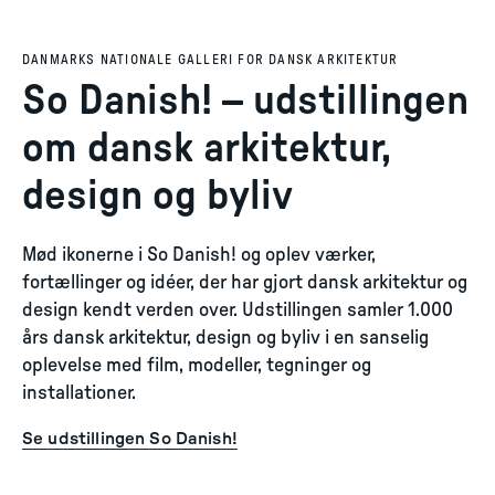
DANMARKS NATIONALE GALLERI FOR DANSK ARKITEKTUR
So Danish! – udstillingen
om dansk arkitektur,
design og byliv
Mød ikonerne i So Danish! og oplev værker,
fortællinger og idéer, der har gjort dansk arkitektur og
design kendt verden over. Udstillingen samler 1.000
års dansk arkitektur, design og byliv i en sanselig
oplevelse med film, modeller, tegninger og
installationer.
Se udstillingen So Danish!