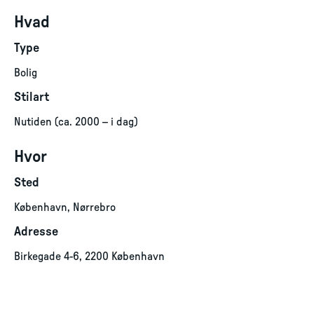
Hvad
Type
Bolig
Stilart
Nutiden (ca. 2000 – i dag)
Hvor
Sted
København, Nørrebro
Adresse
Birkegade 4-6, 2200 København