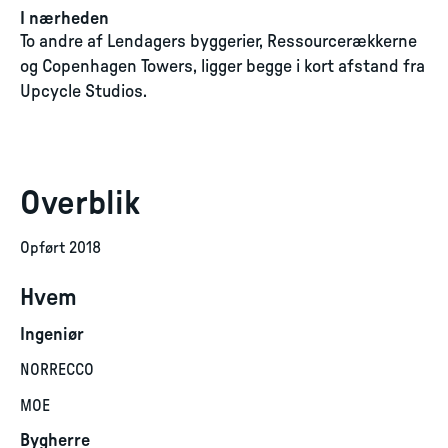
I nærheden
To andre af Lendagers byggerier, Ressourcerækkerne
og Copenhagen Towers, ligger begge i kort afstand fra
Upcycle Studios.
Overblik
Opført 2018
Hvem
Ingeniør
NORRECCO
MOE
Bygherre