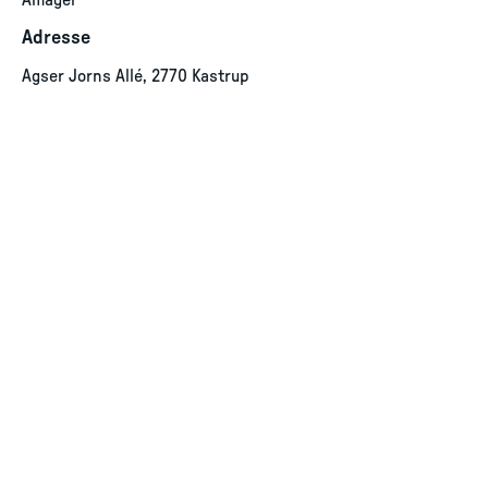
Amager
Adresse
Agser Jorns Allé, 2770 Kastrup