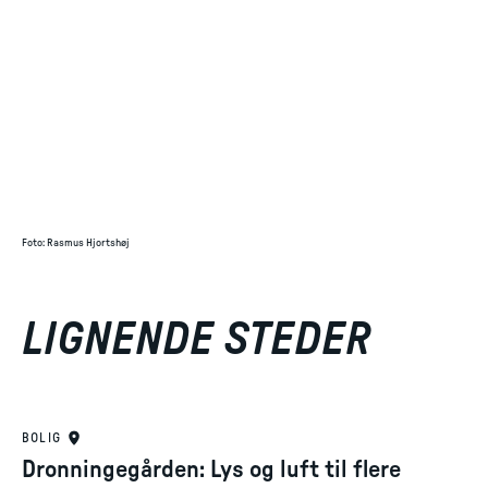
Foto
:
Rasmus Hjortshøj
LIGNENDE STEDER
BOLIG
Dronningegården: Lys og luft til flere