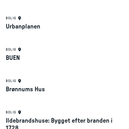
BOLIG
Urbanplanen
BOLIG
BUEN
BOLIG
Brønnums Hus
BOLIG
Ildebrandshuse: Bygget efter branden i
1728