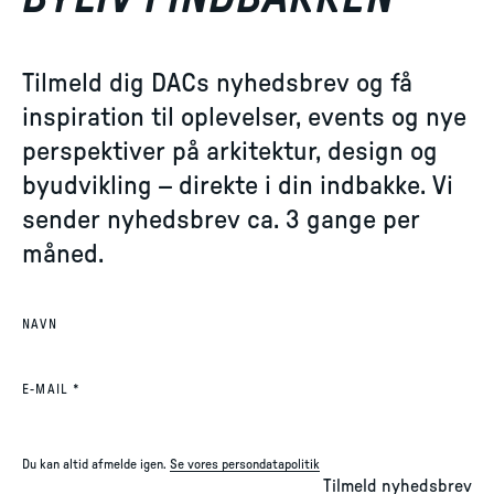
Tilmeld dig DACs nyhedsbrev og få
inspiration til oplevelser, events og nye
perspektiver på arkitektur, design og
byudvikling – direkte i din indbakke. Vi
sender nyhedsbrev ca. 3 gange per
måned.
NAVN
(REQUIRED)
E-MAIL
*
Du kan altid afmelde igen.
Se vores persondatapolitik
Tilmeld nyhedsbrev