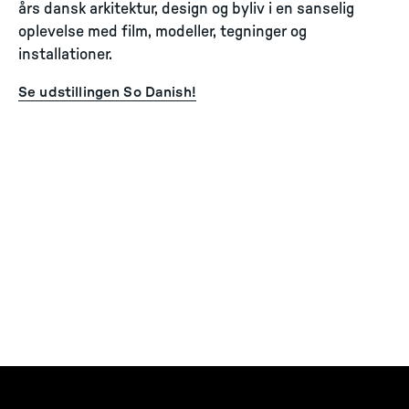
års dansk arkitektur, design og byliv i en sanselig
oplevelse med film, modeller, tegninger og
installationer.
Se udstillingen So Danish!