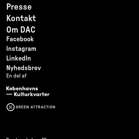
Presse
Kontakt
Om DAC
Facebook
Instagram
LinkedIn
Nyhedsbrev
En del af