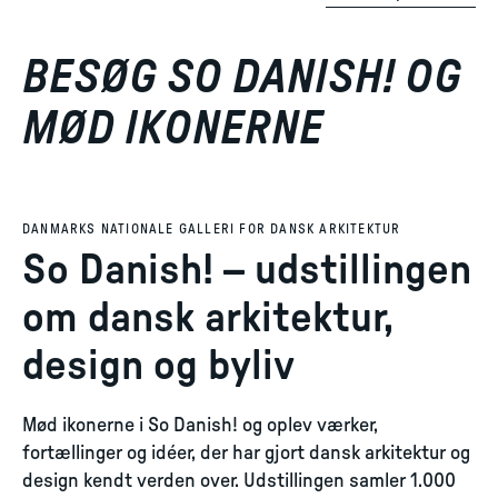
BESØG SO DANISH! OG
MØD IKONERNE
DANMARKS NATIONALE GALLERI FOR DANSK ARKITEKTUR
So Danish! – udstillingen
om dansk arkitektur,
design og byliv
Mød ikonerne i So Danish! og oplev værker,
fortællinger og idéer, der har gjort dansk arkitektur og
design kendt verden over. Udstillingen samler 1.000