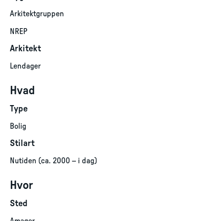
Arkitektgruppen
NREP
Arkitekt
Lendager
Hvad
Type
Bolig
Stilart
Nutiden (ca. 2000 – i dag)
Hvor
Sted