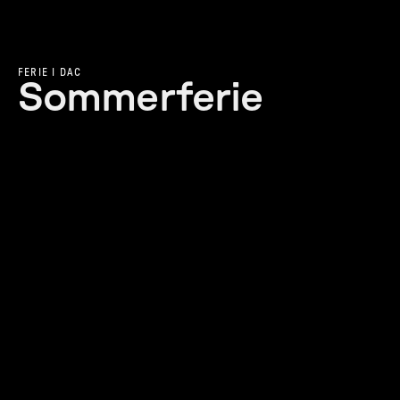
FERIE I DAC
Sommerferie