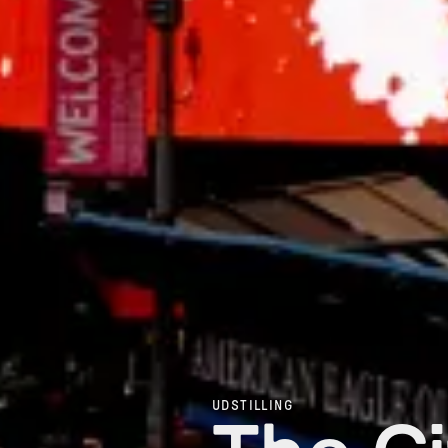
UDSTILLING