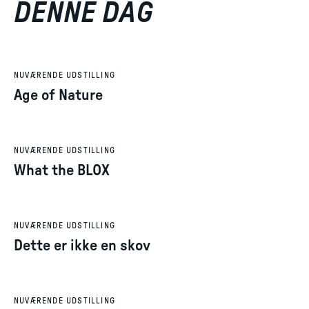
DENNE DAG
NUVÆRENDE UDSTILLING
Age of Nature
NUVÆRENDE UDSTILLING
What the BLOX
NUVÆRENDE UDSTILLING
Dette er ikke en skov
NUVÆRENDE UDSTILLING