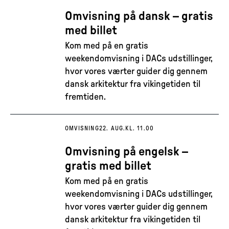
Omvisning på dansk – gratis
med billet
Kom med på en gratis
weekendomvisning i DACs udstillinger,
hvor vores værter guider dig gennem
dansk arkitektur fra vikingetiden til
fremtiden.
OMVISNING
22. AUG.
KL. 11.00
Omvisning på engelsk –
gratis med billet
Kom med på en gratis
weekendomvisning i DACs udstillinger,
hvor vores værter guider dig gennem
dansk arkitektur fra vikingetiden til