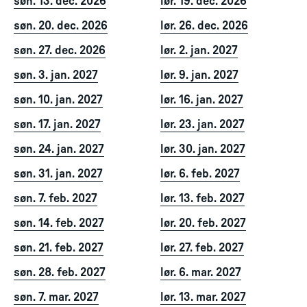
søn. 13. dec. 2026
lør. 19. dec. 2026
søn. 20. dec. 2026
lør. 26. dec. 2026
søn. 27. dec. 2026
lør. 2. jan. 2027
søn. 3. jan. 2027
lør. 9. jan. 2027
søn. 10. jan. 2027
lør. 16. jan. 2027
søn. 17. jan. 2027
lør. 23. jan. 2027
søn. 24. jan. 2027
lør. 30. jan. 2027
søn. 31. jan. 2027
lør. 6. feb. 2027
søn. 7. feb. 2027
lør. 13. feb. 2027
søn. 14. feb. 2027
lør. 20. feb. 2027
søn. 21. feb. 2027
lør. 27. feb. 2027
søn. 28. feb. 2027
lør. 6. mar. 2027
søn. 7. mar. 2027
lør. 13. mar. 2027