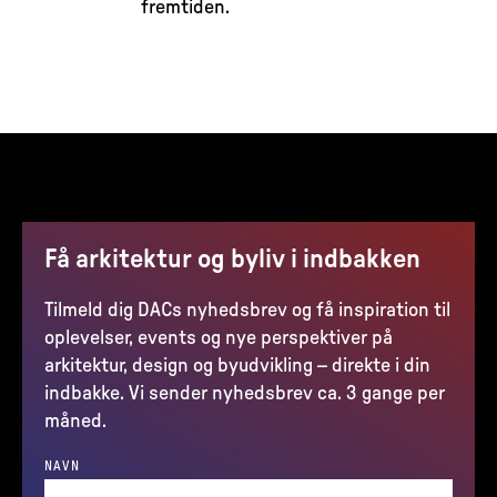
fremtiden.
Få arkitektur og byliv i indbakken
Tilmeld dig DACs nyhedsbrev og få inspiration til
oplevelser, events og nye perspektiver på
arkitektur, design og byudvikling – direkte i din
indbakke. Vi sender nyhedsbrev ca. 3 gange per
måned.
NAVN