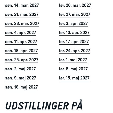
søn. 14. mar. 2027
lør. 20. mar. 2027
søn. 21. mar. 2027
lør. 27. mar. 2027
søn. 28. mar. 2027
lør. 3. apr. 2027
søn. 4. apr. 2027
lør. 10. apr. 2027
søn. 11. apr. 2027
lør. 17. apr. 2027
søn. 18. apr. 2027
lør. 24. apr. 2027
søn. 25. apr. 2027
lør. 1. maj 2027
søn. 2. maj 2027
lør. 8. maj 2027
søn. 9. maj 2027
lør. 15. maj 2027
søn. 16. maj 2027
UDSTILLINGER PÅ