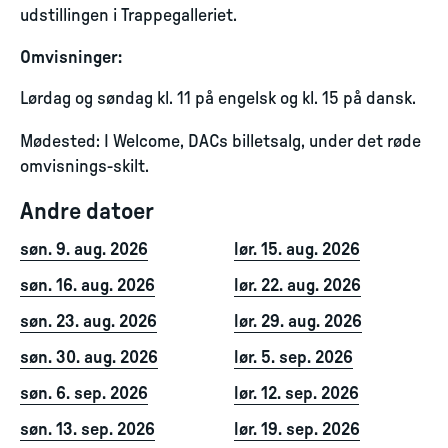
udstillingen i Trappegalleriet.
Omvisninger:
Lørdag og søndag kl. 11 på engelsk og kl. 15 på dansk.
Mødested: I Welcome, DACs billetsalg, under det røde
omvisnings-skilt.
Andre datoer
søn. 9. aug. 2026
lør. 15. aug. 2026
søn. 16. aug. 2026
lør. 22. aug. 2026
søn. 23. aug. 2026
lør. 29. aug. 2026
søn. 30. aug. 2026
lør. 5. sep. 2026
søn. 6. sep. 2026
lør. 12. sep. 2026
søn. 13. sep. 2026
lør. 19. sep. 2026