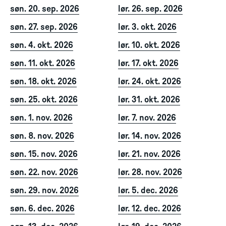
søn. 20. sep. 2026
lør. 26. sep. 2026
søn. 27. sep. 2026
lør. 3. okt. 2026
søn. 4. okt. 2026
lør. 10. okt. 2026
søn. 11. okt. 2026
lør. 17. okt. 2026
søn. 18. okt. 2026
lør. 24. okt. 2026
søn. 25. okt. 2026
lør. 31. okt. 2026
søn. 1. nov. 2026
lør. 7. nov. 2026
søn. 8. nov. 2026
lør. 14. nov. 2026
søn. 15. nov. 2026
lør. 21. nov. 2026
søn. 22. nov. 2026
lør. 28. nov. 2026
søn. 29. nov. 2026
lør. 5. dec. 2026
søn. 6. dec. 2026
lør. 12. dec. 2026