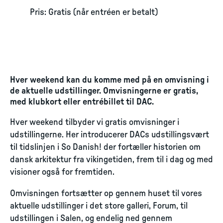
Pris: Gratis (når entréen er betalt)
Hver weekend kan du komme med på en omvisning i
de aktuelle udstillinger. Omvisningerne er gratis,
med klubkort eller entrébillet til DAC.
Hver weekend tilbyder vi gratis omvisninger i
udstillingerne. Her introducerer DACs udstillingsvært
til tidslinjen i So Danish! der fortæller historien om
dansk arkitektur fra vikingetiden, frem til i dag og med
visioner også for fremtiden.
Omvisningen fortsætter op gennem huset til vores
aktuelle udstillinger i det store galleri, Forum, til
udstillingen i Salen, og endelig ned gennem