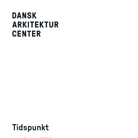
Tidspunkt