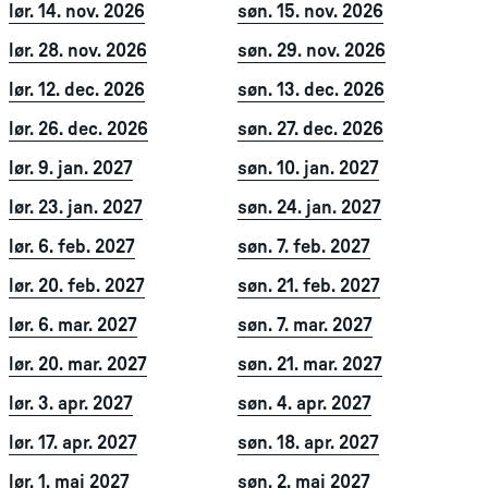
lør. 14. nov. 2026
søn. 15. nov. 2026
lør. 28. nov. 2026
søn. 29. nov. 2026
lør. 12. dec. 2026
søn. 13. dec. 2026
lør. 26. dec. 2026
søn. 27. dec. 2026
lør. 9. jan. 2027
søn. 10. jan. 2027
lør. 23. jan. 2027
søn. 24. jan. 2027
lør. 6. feb. 2027
søn. 7. feb. 2027
lør. 20. feb. 2027
søn. 21. feb. 2027
lør. 6. mar. 2027
søn. 7. mar. 2027
lør. 20. mar. 2027
søn. 21. mar. 2027
lør. 3. apr. 2027
søn. 4. apr. 2027
lør. 17. apr. 2027
søn. 18. apr. 2027
lør. 1. maj 2027
søn. 2. maj 2027