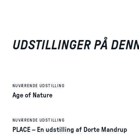
UDSTILLINGER PÅ DEN
NUVÆRENDE UDSTILLING
Age of Nature
NUVÆRENDE UDSTILLING
PLACE – En udstilling af Dorte Mandrup