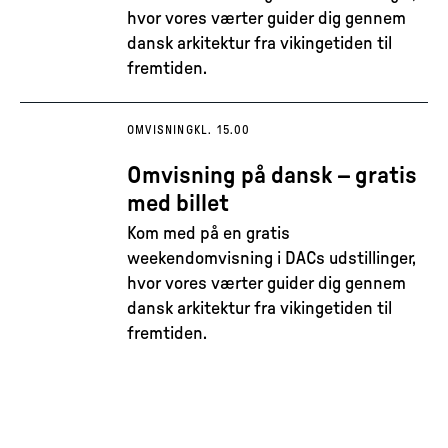
hvor vores værter guider dig gennem
dansk arkitektur fra vikingetiden til
fremtiden.
OMVISNING
KL. 15.00
Omvisning på dansk – gratis
med billet
Kom med på en gratis
weekendomvisning i DACs udstillinger,
hvor vores værter guider dig gennem
dansk arkitektur fra vikingetiden til
fremtiden.