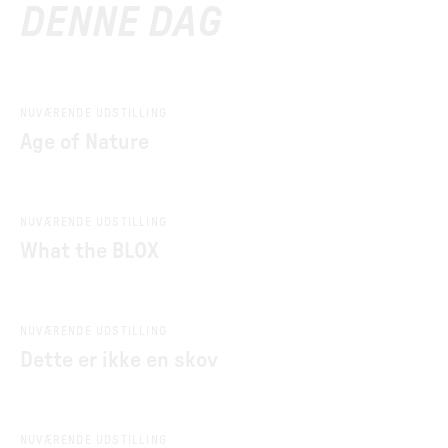
DENNE DAG
NUVÆRENDE UDSTILLING
Age of Nature
NUVÆRENDE UDSTILLING
What the BLOX
NUVÆRENDE UDSTILLING
Dette er ikke en skov
NUVÆRENDE UDSTILLING