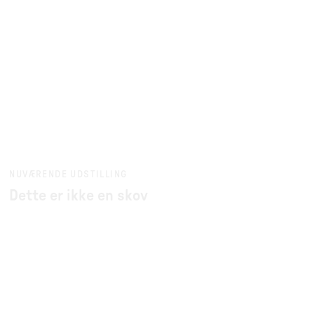
NUVÆRENDE UDSTILLING
Dette er ikke en skov