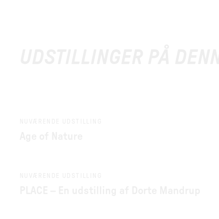
UDSTILLINGER PÅ DEN
NUVÆRENDE UDSTILLING
Age of Nature
NUVÆRENDE UDSTILLING
PLACE – En udstilling af Dorte Mandrup