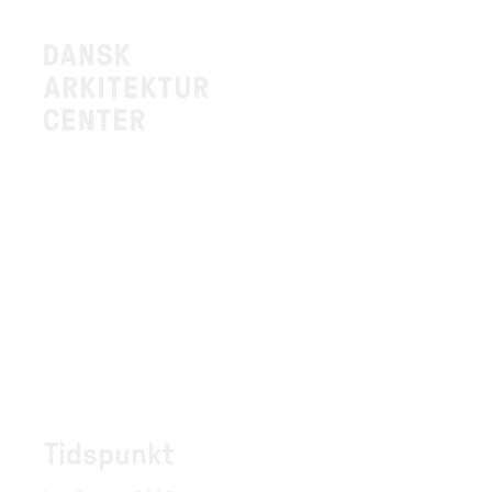
Tidspunkt