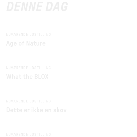
DENNE DAG
NUVÆRENDE UDSTILLING
Age of Nature
NUVÆRENDE UDSTILLING
What the BLOX
NUVÆRENDE UDSTILLING
Dette er ikke en skov
NUVÆRENDE UDSTILLING