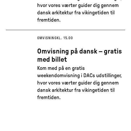
hvor vores værter guider dig gennem
dansk arkitektur fra vikingetiden til
fremtiden.
OMVISNING
KL. 15.00
Omvisning på dansk – gratis
med billet
Kom med på en gratis
weekendomvisning i DACs udstillinger,
hvor vores værter guider dig gennem
dansk arkitektur fra vikingetiden til
fremtiden.