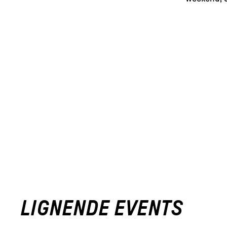
LIGNENDE EVENTS