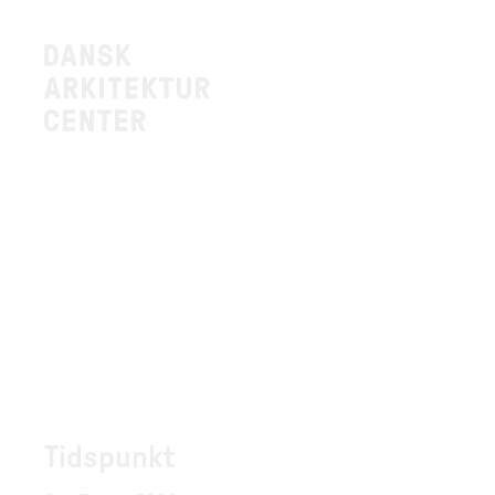
Tidspunkt