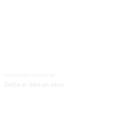
NUVÆRENDE UDSTILLING
Dette er ikke en skov