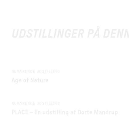
UDSTILLINGER PÅ DEN
NUVÆRENDE UDSTILLING
Age of Nature
NUVÆRENDE UDSTILLING
PLACE – En udstilling af Dorte Mandrup