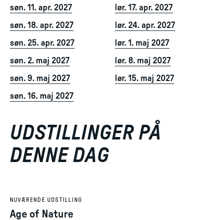
søn. 11. apr. 2027
lør. 17. apr. 2027
søn. 18. apr. 2027
lør. 24. apr. 2027
søn. 25. apr. 2027
lør. 1. maj 2027
søn. 2. maj 2027
lør. 8. maj 2027
søn. 9. maj 2027
lør. 15. maj 2027
søn. 16. maj 2027
UDSTILLINGER PÅ
DENNE DAG
NUVÆRENDE UDSTILLING
Age of Nature