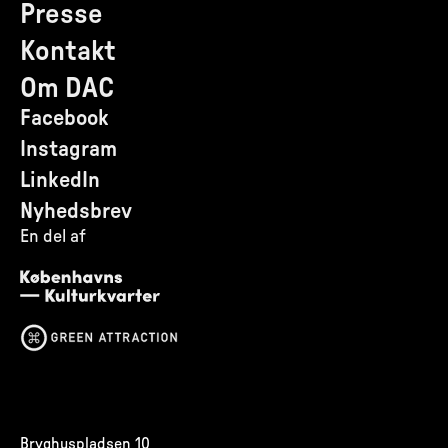
Presse
Kontakt
Om DAC
Facebook
Instagram
LinkedIn
Nyhedsbrev
En del af
Bryghuspladsen 10