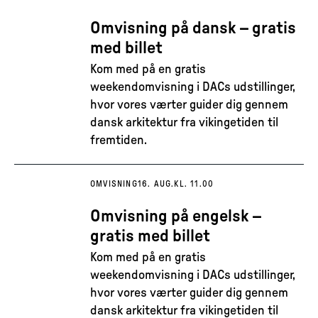
Omvisning på dansk – gratis
med billet
Kom med på en gratis
weekendomvisning i DACs udstillinger,
hvor vores værter guider dig gennem
dansk arkitektur fra vikingetiden til
fremtiden.
OMVISNING
16. AUG.
KL. 11.00
Omvisning på engelsk –
gratis med billet
Kom med på en gratis
weekendomvisning i DACs udstillinger,
hvor vores værter guider dig gennem
dansk arkitektur fra vikingetiden til