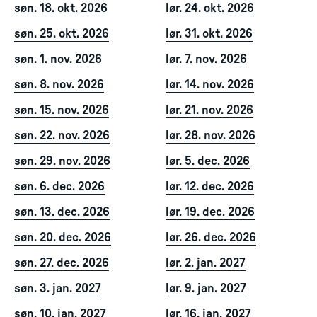
søn. 18. okt. 2026
lør. 24. okt. 2026
søn. 25. okt. 2026
lør. 31. okt. 2026
søn. 1. nov. 2026
lør. 7. nov. 2026
søn. 8. nov. 2026
lør. 14. nov. 2026
søn. 15. nov. 2026
lør. 21. nov. 2026
søn. 22. nov. 2026
lør. 28. nov. 2026
søn. 29. nov. 2026
lør. 5. dec. 2026
søn. 6. dec. 2026
lør. 12. dec. 2026
søn. 13. dec. 2026
lør. 19. dec. 2026
søn. 20. dec. 2026
lør. 26. dec. 2026
søn. 27. dec. 2026
lør. 2. jan. 2027
søn. 3. jan. 2027
lør. 9. jan. 2027
søn. 10. jan. 2027
lør. 16. jan. 2027