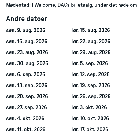
Mødested: I Welcome, DACs billetsalg, under det røde omv
Andre datoer
søn. 9. aug. 2026
lør. 15. aug. 2026
søn. 16. aug. 2026
lør. 22. aug. 2026
søn. 23. aug. 2026
lør. 29. aug. 2026
søn. 30. aug. 2026
lør. 5. sep. 2026
søn. 6. sep. 2026
lør. 12. sep. 2026
søn. 13. sep. 2026
lør. 19. sep. 2026
søn. 20. sep. 2026
lør. 26. sep. 2026
søn. 27. sep. 2026
lør. 3. okt. 2026
søn. 4. okt. 2026
lør. 10. okt. 2026
søn. 11. okt. 2026
lør. 17. okt. 2026