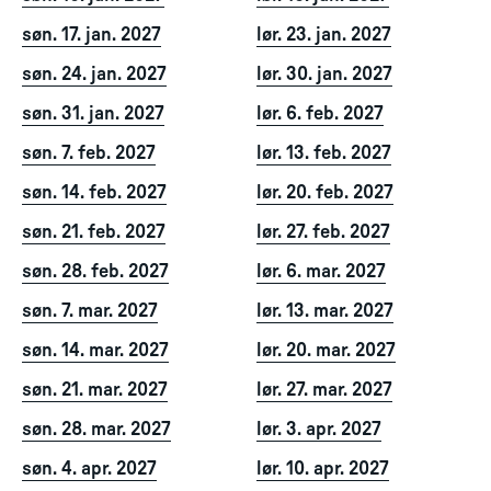
søn. 17. jan. 2027
lør. 23. jan. 2027
søn. 24. jan. 2027
lør. 30. jan. 2027
søn. 31. jan. 2027
lør. 6. feb. 2027
søn. 7. feb. 2027
lør. 13. feb. 2027
søn. 14. feb. 2027
lør. 20. feb. 2027
søn. 21. feb. 2027
lør. 27. feb. 2027
søn. 28. feb. 2027
lør. 6. mar. 2027
søn. 7. mar. 2027
lør. 13. mar. 2027
søn. 14. mar. 2027
lør. 20. mar. 2027
søn. 21. mar. 2027
lør. 27. mar. 2027
søn. 28. mar. 2027
lør. 3. apr. 2027
søn. 4. apr. 2027
lør. 10. apr. 2027