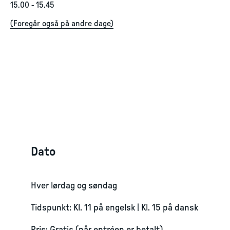
15.00
-
15.45
(
Foregår også på andre dage
)
Dato
Hver lørdag og søndag
Tidspunkt: Kl. 11 på engelsk | Kl. 15 på dansk