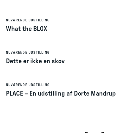
NUVÆRENDE UDSTILLING
What the BLOX
NUVÆRENDE UDSTILLING
Dette er ikke en skov
NUVÆRENDE UDSTILLING
PLACE – En udstilling af Dorte Mandrup