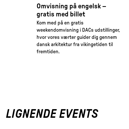
Omvisning på engelsk –
gratis med billet
Kom med på en gratis
weekendomvisning i DACs udstillinger,
hvor vores værter guider dig gennem
dansk arkitektur fra vikingetiden til
fremtiden.
LIGNENDE EVENTS