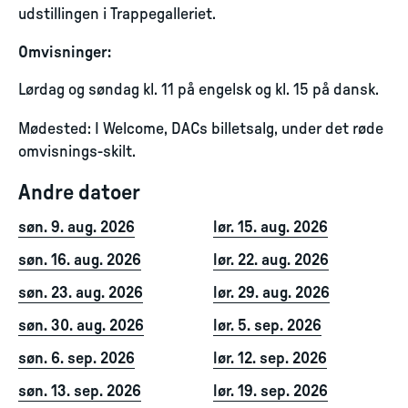
udstillingen i Trappegalleriet.
Omvisninger:
Lørdag og søndag kl. 11 på engelsk og kl. 15 på dansk.
Mødested: I Welcome, DACs billetsalg, under det røde
omvisnings-skilt.
Andre datoer
søn. 9. aug. 2026
lør. 15. aug. 2026
søn. 16. aug. 2026
lør. 22. aug. 2026
søn. 23. aug. 2026
lør. 29. aug. 2026
søn. 30. aug. 2026
lør. 5. sep. 2026
søn. 6. sep. 2026
lør. 12. sep. 2026
søn. 13. sep. 2026
lør. 19. sep. 2026