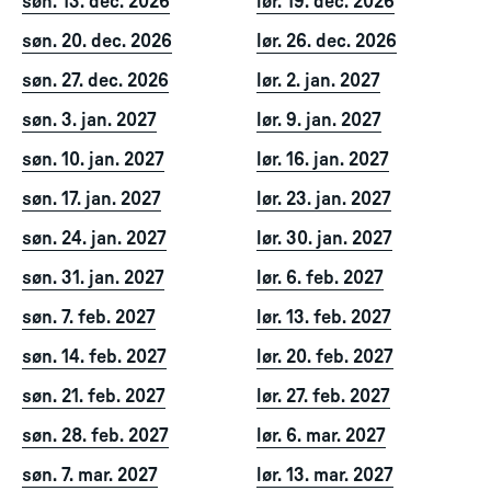
søn. 13. dec. 2026
lør. 19. dec. 2026
søn. 20. dec. 2026
lør. 26. dec. 2026
søn. 27. dec. 2026
lør. 2. jan. 2027
søn. 3. jan. 2027
lør. 9. jan. 2027
søn. 10. jan. 2027
lør. 16. jan. 2027
søn. 17. jan. 2027
lør. 23. jan. 2027
søn. 24. jan. 2027
lør. 30. jan. 2027
søn. 31. jan. 2027
lør. 6. feb. 2027
søn. 7. feb. 2027
lør. 13. feb. 2027
søn. 14. feb. 2027
lør. 20. feb. 2027
søn. 21. feb. 2027
lør. 27. feb. 2027
søn. 28. feb. 2027
lør. 6. mar. 2027
søn. 7. mar. 2027
lør. 13. mar. 2027