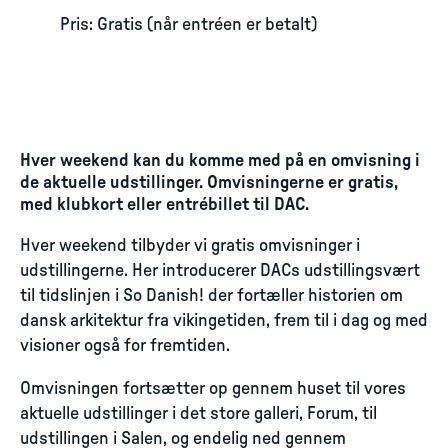
Pris: Gratis (når entréen er betalt)
Hver weekend kan du komme med på en omvisning i
de aktuelle udstillinger. Omvisningerne er gratis,
med klubkort eller entrébillet til DAC.
Hver weekend tilbyder vi gratis omvisninger i
udstillingerne. Her introducerer DACs udstillingsvært
til tidslinjen i So Danish! der fortæller historien om
dansk arkitektur fra vikingetiden, frem til i dag og med
visioner også for fremtiden.
Omvisningen fortsætter op gennem huset til vores
aktuelle udstillinger i det store galleri, Forum, til
udstillingen i Salen, og endelig ned gennem