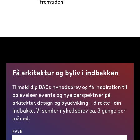
fremtiden.
Få arkitektur og byliv i indbakken
Tilmeld dig DACs nyhedsbrev og få inspiration til
oplevelser, events og nye perspektiver på
arkitektur, design og byudvikling – direkte i din
indbakke. Vi sender nyhedsbrev ca. 3 gange per
måned.
NAVN