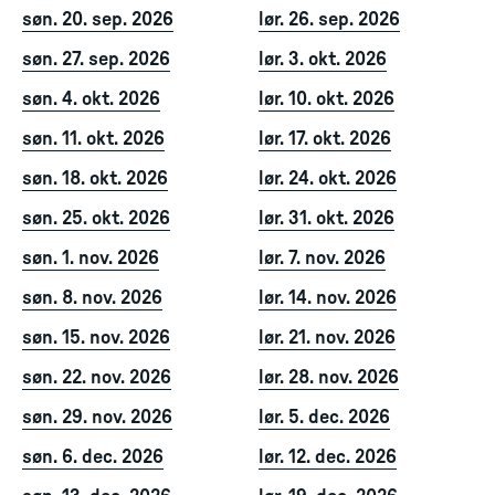
søn. 20. sep. 2026
lør. 26. sep. 2026
søn. 27. sep. 2026
lør. 3. okt. 2026
søn. 4. okt. 2026
lør. 10. okt. 2026
søn. 11. okt. 2026
lør. 17. okt. 2026
søn. 18. okt. 2026
lør. 24. okt. 2026
søn. 25. okt. 2026
lør. 31. okt. 2026
søn. 1. nov. 2026
lør. 7. nov. 2026
søn. 8. nov. 2026
lør. 14. nov. 2026
søn. 15. nov. 2026
lør. 21. nov. 2026
søn. 22. nov. 2026
lør. 28. nov. 2026
søn. 29. nov. 2026
lør. 5. dec. 2026
søn. 6. dec. 2026
lør. 12. dec. 2026