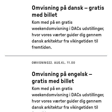
Omvisning på dansk – gratis
med billet
Kom med på en gratis
weekendomvisning i DACs udstillinger,
hvor vores værter guider dig gennem
dansk arkitektur fra vikingetiden til
fremtiden.
OMVISNING
22. AUG.
KL. 11.00
Omvisning på engelsk –
gratis med billet
Kom med på en gratis
weekendomvisning i DACs udstillinger,
hvor vores værter guider dig gennem
dansk arkitektur fra vikingetiden til