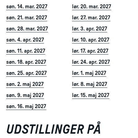
søn. 14. mar. 2027
lør. 20. mar. 2027
søn. 21. mar. 2027
lør. 27. mar. 2027
søn. 28. mar. 2027
lør. 3. apr. 2027
søn. 4. apr. 2027
lør. 10. apr. 2027
søn. 11. apr. 2027
lør. 17. apr. 2027
søn. 18. apr. 2027
lør. 24. apr. 2027
søn. 25. apr. 2027
lør. 1. maj 2027
søn. 2. maj 2027
lør. 8. maj 2027
søn. 9. maj 2027
lør. 15. maj 2027
søn. 16. maj 2027
UDSTILLINGER PÅ