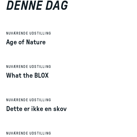
DENNE DAG
NUVÆRENDE UDSTILLING
Age of Nature
NUVÆRENDE UDSTILLING
What the BLOX
NUVÆRENDE UDSTILLING
Dette er ikke en skov
NUVÆRENDE UDSTILLING